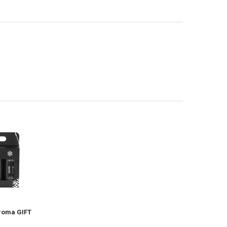
roma GIFT